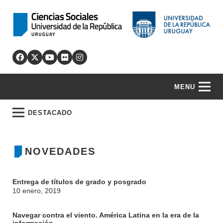
MENU
DESTACADO
NOVEDADES
Entrega de títulos de grado y posgrado
10 enero, 2019
Navegar contra el viento. América Latina en la era de la