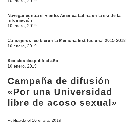
10 enero, 2019
Navegar contra el viento. América Latina en la era de la
información
10 enero, 2019
Consejeros recibieron la Memoria Institucional 2015-2018
10 enero, 2019
Sociales despidió el año
10 enero, 2019
Campaña de difusión
«Por una Universidad
libre de acoso sexual»
Publicada el
10 enero, 2019