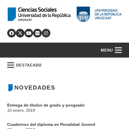
MENU
DESTACADO
NOVEDADES
Entrega de títulos de grado y posgrado
10 enero, 2019
Cuadernos del diploma en Penalidad Juvenil