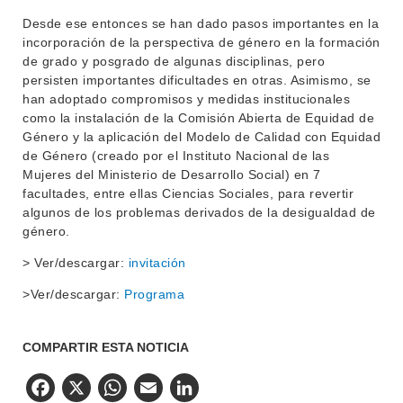
Desde ese entonces se han dado pasos importantes en la
incorporación de la perspectiva de género en la formación
de grado y posgrado de algunas disciplinas, pero
persisten importantes dificultades en otras. Asimismo, se
han adoptado compromisos y medidas institucionales
como la instalación de la Comisión Abierta de Equidad de
Género y la aplicación del Modelo de Calidad con Equidad
de Género (creado por el Instituto Nacional de las
Mujeres del Ministerio de Desarrollo Social) en 7
facultades, entre ellas Ciencias Sociales, para revertir
algunos de los problemas derivados de la desigualdad de
género.
> Ver/descargar:
invitación
>Ver/descargar:
Programa
COMPARTIR ESTA NOTICIA
Facebook
X
WhatsApp
Email
LinkedIn