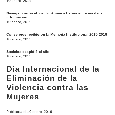
10 enero, 2019
Navegar contra el viento. América Latina en la era de la
información
10 enero, 2019
Consejeros recibieron la Memoria Institucional 2015-2018
10 enero, 2019
Sociales despidió el año
10 enero, 2019
Día Internacional de la
Eliminación de la
Violencia contra las
Mujeres
Publicada el
10 enero, 2019