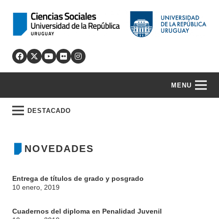
MENU
DESTACADO
NOVEDADES
Entrega de títulos de grado y posgrado
10 enero, 2019
Cuadernos del diploma en Penalidad Juvenil