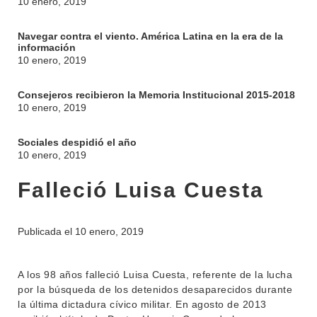
10 enero, 2019
Navegar contra el viento. América Latina en la era de la
información
10 enero, 2019
Consejeros recibieron la Memoria Institucional 2015-2018
10 enero, 2019
Sociales despidió el año
10 enero, 2019
Falleció Luisa Cuesta
Publicada el
10 enero, 2019
A los 98 años falleció Luisa Cuesta, referente de la lucha
por la búsqueda de los detenidos desaparecidos durante
la última dictadura cívico militar. En agosto de 2013