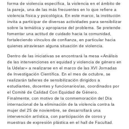
forma de violencia específica, la violencia en el ámbito de
la pareja, una de las más frecuentes en lo que refiere a
violencia física y psicológica. En este marco, la institución
invita a participar de diversas actividades para sensibilizar
sobre la temática y apropiarse del problema. Se pretende
fomentar una actitud de cuidado hacia la comunidad,
fortaleciendo vínculos de confianza, en particular hacia
quienes atraviesan alguna situación de violencia.
Dentro de las iniciativas se encontrará la mesa «Análisis
de las intervenciones en equidad y violencia de género en
la Udelar» a realizarse en el marco de las XVI Jornadas
de Investigación Científica. En el mes de octubre, se
realizarán talleres de sensibilización dirigidos a
estudiantes, docentes y funcionarios/as, coordinados por
el Comité de Calidad Con Equidad de Género.
Finalmente, con motivo de la conmemoración del Día
internacional de la eliminación de la violencia contra la
mujer del 25 de noviembre, se desarrollará una
intervención artística, con participación de coros y
muestras de expresión plástica en el hall de Facultad.