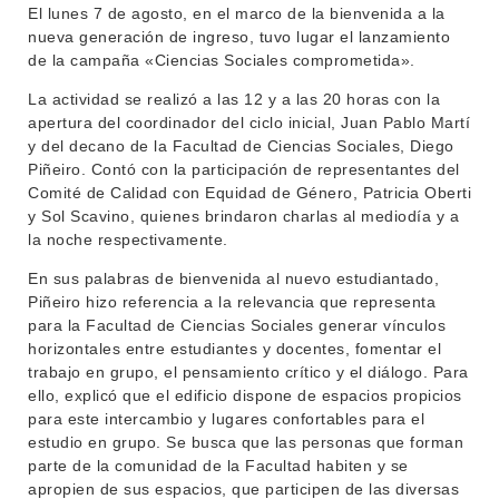
El lunes 7 de agosto, en el marco de la bienvenida a la
nueva generación de ingreso, tuvo lugar el lanzamiento
de la campaña «Ciencias Sociales comprometida».
La actividad se realizó a las 12 y a las 20 horas con la
apertura del coordinador del ciclo inicial, Juan Pablo Martí
y del decano de la Facultad de Ciencias Sociales, Diego
Piñeiro. Contó con la participación de representantes del
Comité de Calidad con Equidad de Género, Patricia Oberti
y Sol Scavino, quienes brindaron charlas al mediodía y a
la noche respectivamente.
En sus palabras de bienvenida al nuevo estudiantado,
Piñeiro hizo referencia a la relevancia que representa
para la Facultad de Ciencias Sociales generar vínculos
horizontales entre estudiantes y docentes, fomentar el
trabajo en grupo, el pensamiento crítico y el diálogo. Para
ello, explicó que el edificio dispone de espacios propicios
para este intercambio y lugares confortables para el
estudio en grupo. Se busca que las personas que forman
parte de la comunidad de la Facultad habiten y se
apropien de sus espacios, que participen de las diversas