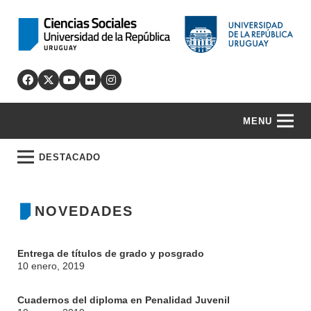
MENU
DESTACADO
NOVEDADES
Entrega de títulos de grado y posgrado
10 enero, 2019
Cuadernos del diploma en Penalidad Juvenil