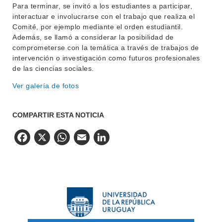
Para terminar, se invitó a los estudiantes a participar,
interactuar e involucrarse con el trabajo que realiza el
Comité, por ejemplo mediante el orden estudiantil.
Además, se llamó a considerar la posibilidad de
comprometerse con la temática a través de trabajos de
intervención o investigación como futuros profesionales
de las ciencias sociales.
Ver galería de fotos
COMPARTIR ESTA NOTICIA
Facebook
X
WhatsApp
Email
LinkedIn