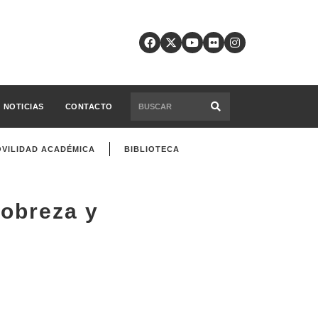
NOTICIAS
CONTACTO
VILIDAD ACADÉMICA
BIBLIOTECA
pobreza y