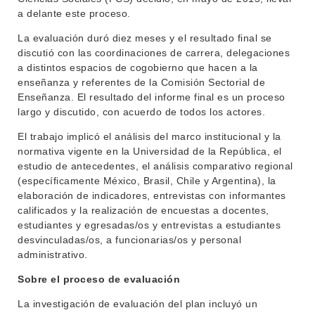
a delante este proceso.
La evaluación duró diez meses y el resultado final se
discutió con las coordinaciones de carrera, delegaciones
a distintos espacios de cogobierno que hacen a la
enseñanza y referentes de la Comisión Sectorial de
Enseñanza. El resultado del informe final es un proceso
largo y discutido, con acuerdo de todos los actores.
El trabajo implicó el análisis del marco institucional y la
normativa vigente en la Universidad de la República, el
estudio de antecedentes, el análisis comparativo regional
(específicamente México, Brasil, Chile y Argentina), la
elaboración de indicadores, entrevistas con informantes
calificados y la realización de encuestas a docentes,
estudiantes y egresadas/os y entrevistas a estudiantes
desvinculadas/os, a funcionarias/os y personal
administrativo.
Sobre el proceso de evaluación
La investigación de evaluación del plan incluyó un