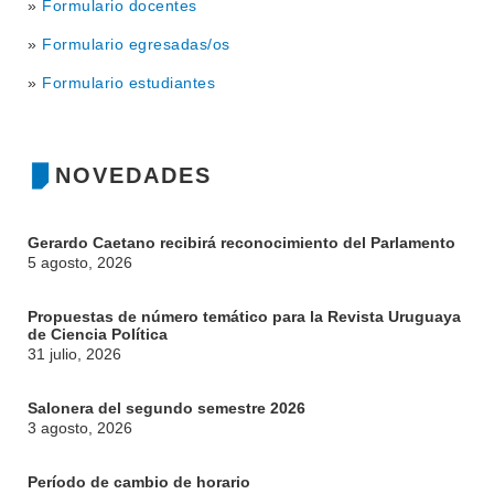
»
Formulario docentes
»
Formulario egresadas/os
»
Formulario estudiantes
NOVEDADES
Gerardo Caetano recibirá reconocimiento del Parlamento
5 agosto, 2026
Propuestas de número temático para la Revista Uruguaya
de Ciencia Política
31 julio, 2026
Salonera del segundo semestre 2026
3 agosto, 2026
Período de cambio de horario