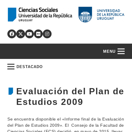
MENU
DESTACADO
Evaluación del Plan de
Estudios 2009
Se encuentra disponible el «Informe final de la Evaluación
del Plan de Estudios 2009». El Consejo de la Facultad de
Ciencias Sociales (FCS) decidió, en mayo de 2015, llevar