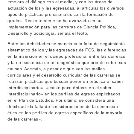
«mejora el diálogo con el medio, y con las áreas de
actuación de los y las egresadas, al articular los diversos
tipos de prácticas profesionales con la formación de
grado». Recientemente se ha avanzado en su
implementación para las carreras de Ciencia Política,
Desarrollo y Sociología, señala el texto.
Entre las debilidades se menciona la falta de seguimiento
sistemático de los y las egresadas de FCS, las diferencias
en la inserción en el campo profesional entre las carreras
y la no existencia de un diagnóstico que oriente sobre sus
causas. Además, a pesar de que «en las mallas
curriculares y el desarrollo curricular de las carreras se
realizan prácticas que buscan poner en práctica el saber
interdisciplinario», «existe poco énfasis en el saber
interdisciplinario» en los perfiles de egreso explicitados
en el Plan de Estudios. Por último, se considera una
debilidad «la falta de consideraciones de la dimensión
ética en los perfiles de egreso específicos de la mayoría
de las carreras».