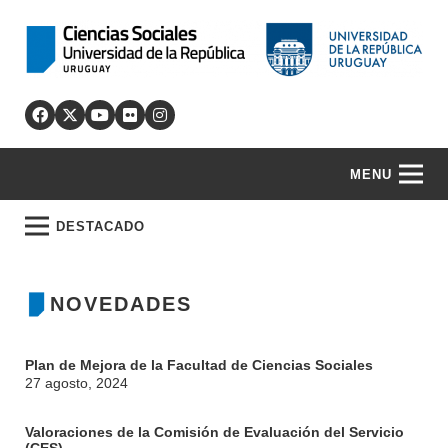
MENU
DESTACADO
NOVEDADES
Plan de Mejora de la Facultad de Ciencias Sociales
27 agosto, 2024
Valoraciones de la Comisión de Evaluación del Servicio