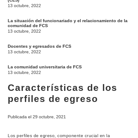
(CES)
13 octubre, 2022
La situación del funcionariado y el relacionamiento de la
comunidad de FCS
13 octubre, 2022
Docentes y egresados de FCS
13 octubre, 2022
La comunidad universitaria de FCS
13 octubre, 2022
Características de los
perfiles de egreso
Publicada el
29 octubre, 2021
Los perfiles de egreso, componente crucial en la