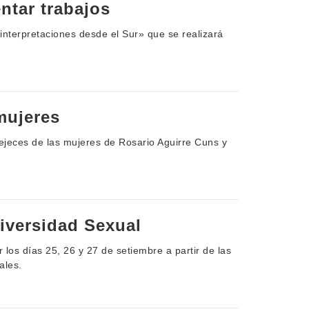
ntar trabajos
interpretaciones desde el Sur» que se realizará
mujeres
Vejeces de las mujeres de Rosario Aguirre Cuns y
iversidad Sexual
los días 25, 26 y 27 de setiembre a partir de las
ales.