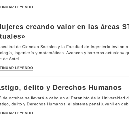
TINUAR LEYENDO
ujeres creando valor en las áreas S
tuales»
acultad de Ciencias Sociales y la Facultad de Ingeniería invitan 
ología, ingeniería y matemáticas. Avances y barreras actuales» qu
e de Antel.
TINUAR LEYENDO
stigo, delito y Derechos Humanos
5 de octubre se llevará a cabo en el Paraninfo de la Universidad 
tigo, delito y Derechos Humanos: el sistema penal juvenil en deb
TINUAR LEYENDO