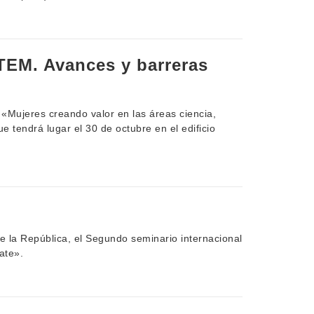
TEM. Avances y barreras
a «Mujeres creando valor en las áreas ciencia,
e tendrá lugar el 30 de octubre en el edificio
de la República, el Segundo seminario internacional
ate».