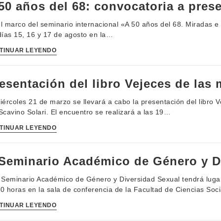
50 años del 68: convocatoria a prese
l marco del seminario internacional «A 50 años del 68. Miradas e 
días 15, 16 y 17 de agosto en la…
TINUAR LEYENDO
esentación del libro Vejeces de las 
iércoles 21 de marzo se llevará a cabo la presentación del libro 
Scavino Solari. El encuentro se realizará a las 19…
TINUAR LEYENDO
Seminario Académico de Género y D
 Seminario Académico de Género y Diversidad Sexual tendrá lugar 
0 horas en la sala de conferencia de la Facultad de Ciencias Soci
TINUAR LEYENDO