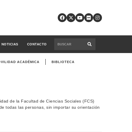
NOTICIAS
CONTACTO
VILIDAD ACADÉMICA
BIBLIOTECA
idad de la Facultad de Ciencias Sociales (FCS)
e todas las personas, sin importar su orientación