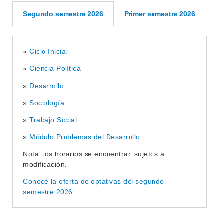
Segundo semestre 2026
Primer semestre 2026
»
Ciclo Inicial
»
Ciencia Política
»
Desarrollo
»
Sociología
»
Trabajo Social
»
Módulo Problemas del Desarrollo
Nota: los horarios se encuentran sujetos a
modificación.
Conocé la oferta de optativas del segundo
semestre 2026
INSTITUCIONAL