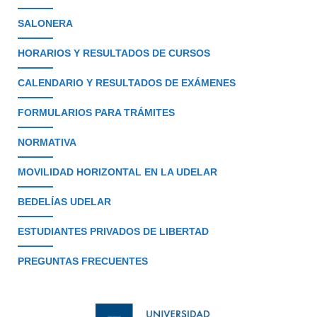
SALONERA
HORARIOS Y RESULTADOS DE CURSOS
CALENDARIO Y RESULTADOS DE EXÁMENES
FORMULARIOS PARA TRÁMITES
NORMATIVA
MOVILIDAD HORIZONTAL EN LA UDELAR
BEDELÍAS UDELAR
ESTUDIANTES PRIVADOS DE LIBERTAD
PREGUNTAS FRECUENTES