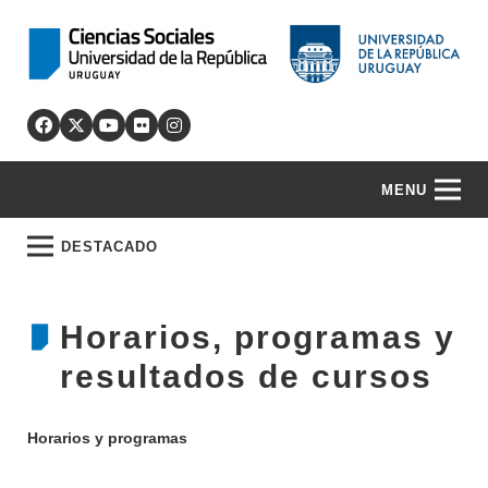
MENU
DESTACADO
Horarios, programas y
resultados de cursos
Horarios y programas