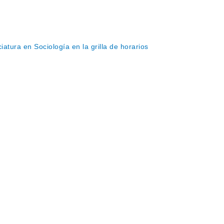
atura en Sociología en la grilla de horarios