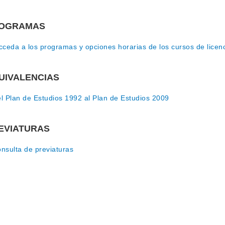
OGRAMAS
ceda a los programas y opciones horarias de los cursos de licenci
UIVALENCIAS
l Plan de Estudios 1992 al Plan de Estudios 2009
EVIATURAS
nsulta de previaturas