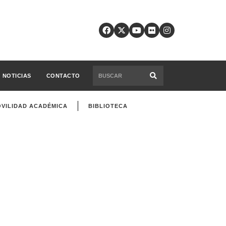
NOTICIAS
CONTACTO
VILIDAD ACADÉMICA
BIBLIOTECA