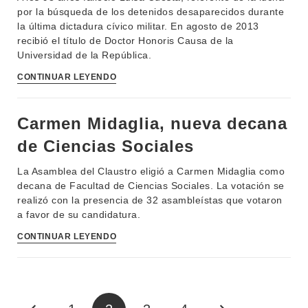
por la búsqueda de los detenidos desaparecidos durante
la última dictadura cívico militar. En agosto de 2013
recibió el título de Doctor Honoris Causa de la
Universidad de la República.
CONTINUAR LEYENDO
Carmen Midaglia, nueva decana
de Ciencias Sociales
La Asamblea del Claustro eligió a Carmen Midaglia como
decana de Facultad de Ciencias Sociales. La votación se
realizó con la presencia de 32 asambleístas que votaron
a favor de su candidatura.
CONTINUAR LEYENDO