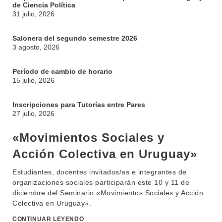
de Ciencia Política
31 julio, 2026
Salonera del segundo semestre 2026
3 agosto, 2026
Período de cambio de horario
15 julio, 2026
Inscripciones para Tutorías entre Pares
27 julio, 2026
«Movimientos Sociales y
Acción Colectiva en Uruguay»
Estudiantes, docentes invitados/as e integrantes de
organizaciones sociales participarán este 10 y 11 de
diciembre del Seminario «Movimientos Sociales y Acción
Colectiva en Uruguay».
CONTINUAR LEYENDO