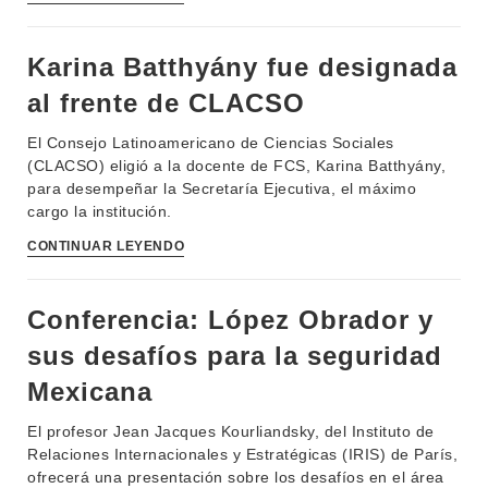
Karina Batthyány fue designada
al frente de CLACSO
El Consejo Latinoamericano de Ciencias Sociales
(CLACSO) eligió a la docente de FCS, Karina Batthyány,
para desempeñar la Secretaría Ejecutiva, el máximo
cargo la institución.
CONTINUAR LEYENDO
Conferencia: López Obrador y
sus desafíos para la seguridad
Mexicana
El profesor Jean Jacques Kourliandsky, del Instituto de
Relaciones Internacionales y Estratégicas (IRIS) de París,
ofrecerá una presentación sobre los desafíos en el área