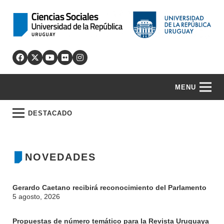
MENU
DESTACADO
NOVEDADES
Gerardo Caetano recibirá reconocimiento del Parlamento
5 agosto, 2026
Propuestas de número temático para la Revista Uruguaya