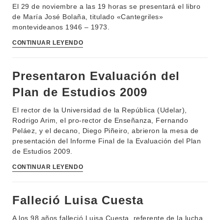
El 29 de noviembre a las 19 horas se presentará el libro
de María José Bolaña, titulado «Cantegriles»
montevideanos 1946 – 1973.
CONTINUAR LEYENDO
Presentaron Evaluación del
Plan de Estudios 2009
El rector de la Universidad de la República (Udelar),
Rodrigo Arim, el pro-rector de Enseñanza, Fernando
Peláez, y el decano, Diego Piñeiro, abrieron la mesa de
presentación del Informe Final de la Evaluación del Plan
de Estudios 2009.
CONTINUAR LEYENDO
Falleció Luisa Cuesta
A los 98 años falleció Luisa Cuesta, referente de la lucha