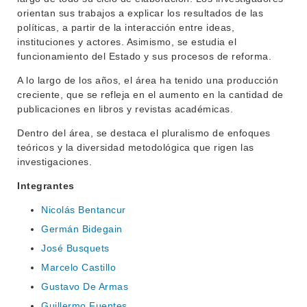
orientan sus trabajos a explicar los resultados de las
políticas, a partir de la interacción entre ideas,
instituciones y actores. Asimismo, se estudia el
funcionamiento del Estado y sus procesos de reforma.
A lo largo de los años, el área ha tenido una producción
creciente, que se refleja en el aumento en la cantidad de
publicaciones en libros y revistas académicas.
Dentro del área, se destaca el pluralismo de enfoques
teóricos y la diversidad metodológica que rigen las
investigaciones.
Integrantes
Nicolás Bentancur
Germán Bidegain
José Busquets
Marcelo Castillo
Gustavo De Armas
Guillermo Fuentes