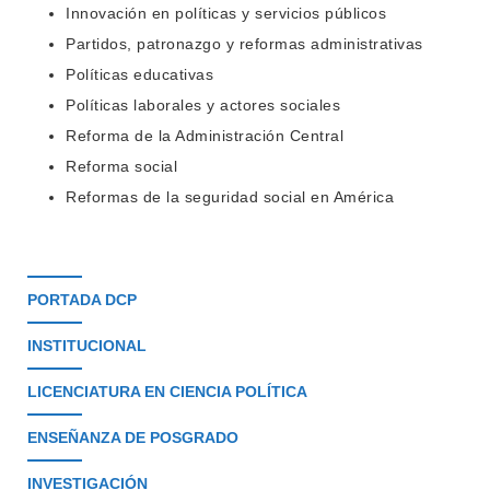
Innovación en políticas y servicios públicos
Partidos, patronazgo y reformas administrativas
Políticas educativas
Políticas laborales y actores sociales
Reforma de la Administración Central
Reforma social
Reformas de la seguridad social en América
PORTADA DCP
INSTITUCIONAL
LICENCIATURA EN CIENCIA POLÍTICA
ENSEÑANZA DE POSGRADO
INVESTIGACIÓN