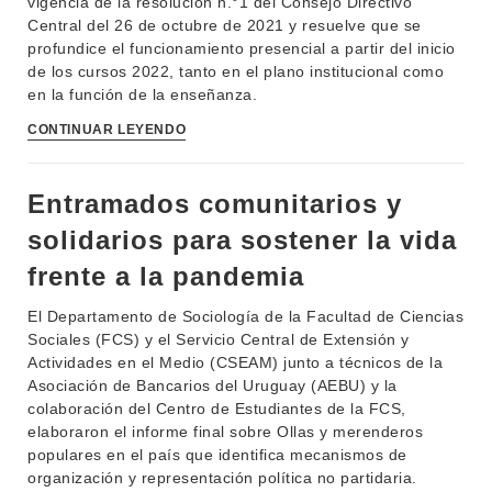
vigencia de la resolución n.°1 del Consejo Directivo
Central del 26 de octubre de 2021 y resuelve que se
profundice el funcionamiento presencial a partir del inicio
de los cursos 2022, tanto en el plano institucional como
en la función de la enseñanza.
CONTINUAR LEYENDO
Entramados comunitarios y
solidarios para sostener la vida
frente a la pandemia
El Departamento de Sociología de la Facultad de Ciencias
Sociales (FCS) y el Servicio Central de Extensión y
Actividades en el Medio (CSEAM) junto a técnicos de la
Asociación de Bancarios del Uruguay (AEBU) y la
colaboración del Centro de Estudiantes de la FCS,
elaboraron el informe final sobre Ollas y merenderos
populares en el país que identifica mecanismos de
organización y representación política no partidaria.