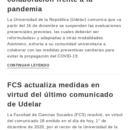
pandemia
La Universidad de la República (Udelar) comunica que «a
partir del 16 de diciembre se suspenden las evaluaciones
presenciales previstas, las cuales deberán ser
reformuladas» y adaptadas a otras modalidades.
Asimismo, exhorta a su comunidad universitaria a
colaborar con las medidas preventivas sanitarias para
evitar la propagación del COVID-19.
CONTINUAR LEYENDO
FCS actualiza medidas en
virtud del último comunicado
de Udelar
La Facultad de Ciencias Sociales (FCS) resolvió, en virtud
del comunicado 18 emitido en el día de hoy, 1° de
diciembre de 2020, por el rector de la Universidad de la