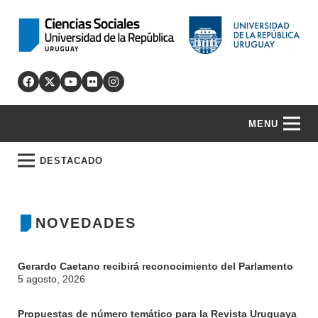
MENU
DESTACADO
NOVEDADES
Gerardo Caetano recibirá reconocimiento del Parlamento
5 agosto, 2026
Propuestas de número temático para la Revista Uruguaya