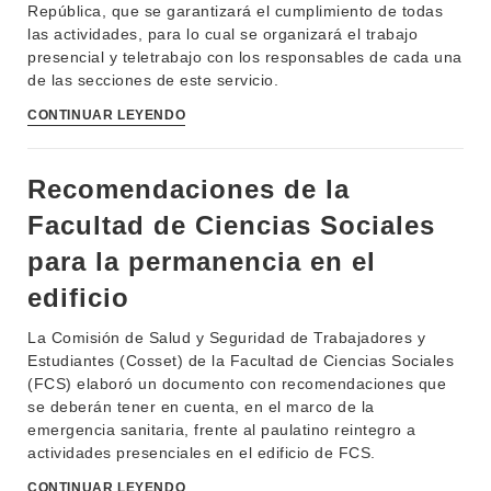
República, que se garantizará el cumplimiento de todas
las actividades, para lo cual se organizará el trabajo
presencial y teletrabajo con los responsables de cada una
de las secciones de este servicio.
CONTINUAR LEYENDO
Recomendaciones de la
Facultad de Ciencias Sociales
para la permanencia en el
edificio
La Comisión de Salud y Seguridad de Trabajadores y
Estudiantes (Cosset) de la Facultad de Ciencias Sociales
(FCS) elaboró un documento con recomendaciones que
se deberán tener en cuenta, en el marco de la
emergencia sanitaria, frente al paulatino reintegro a
actividades presenciales en el edificio de FCS.
CONTINUAR LEYENDO