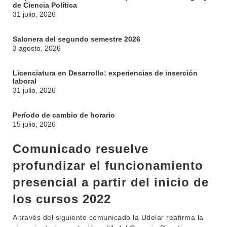
de Ciencia Política
31 julio, 2026
Salonera del segundo semestre 2026
3 agosto, 2026
Licenciatura en Desarrollo: experiencias de inserción
laboral
31 julio, 2026
Período de cambio de horario
15 julio, 2026
Comunicado resuelve
profundizar el funcionamiento
presencial a partir del inicio de
los cursos 2022
A través del siguiente comunicado la Udelar reafirma la