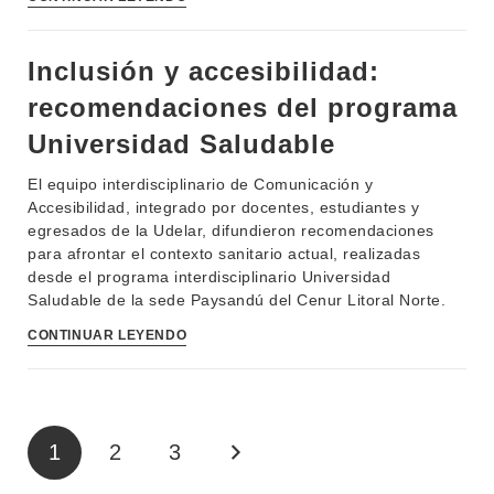
Inclusión y accesibilidad:
recomendaciones del programa
Universidad Saludable
El equipo interdisciplinario de Comunicación y
Accesibilidad, integrado por docentes, estudiantes y
egresados de la Udelar, difundieron recomendaciones
para afrontar el contexto sanitario actual, realizadas
desde el programa interdisciplinario Universidad
Saludable de la sede Paysandú del Cenur Litoral Norte.
CONTINUAR LEYENDO
1
2
3