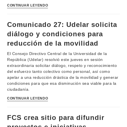
CONTINUAR LEYENDO
Comunicado 27: Udelar solicita
diálogo y condiciones para
reducción de la movilidad
El Consejo Directivo Central de la Universidad de la
República (Udelar) resolvió este jueves en sesión
extraordinaria solicitar diálogo, respeto y reconocimiento
del esfuerzo tanto colectivo como personal, así como
apelar a una reducción drástica de la movilidad y generar
condiciones para que esa disminución sea viable para la
ciudadanía.
CONTINUAR LEYENDO
FCS crea sitio para difundir
proyectos e iniciativas