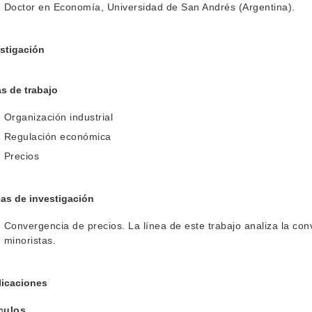
Doctor en Economía, Universidad de San Andrés (Argentina).
stigación
s de trabajo
Organización industrial
Regulación económica
Precios
as de investigación
Convergencia de precios. La línea de este trabajo analiza la con
minoristas.
licaciones
ículos