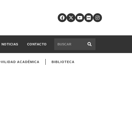
NOTICIAS
CONTACTO
VILIDAD ACADÉMICA
BIBLIOTECA