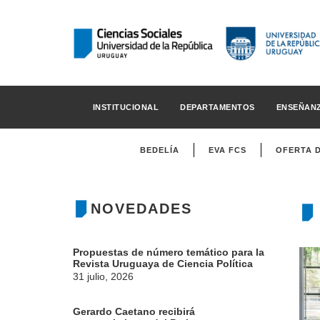
INSTITUCIONAL
DEPARTAMENTOS
ENSEÑAN
BEDELÍA
EVA FCS
OFERTA 
NOVEDADES
Propuestas de número temático para la
Revista Uruguaya de Ciencia Política
31 julio, 2026
Gerardo Caetano recibirá