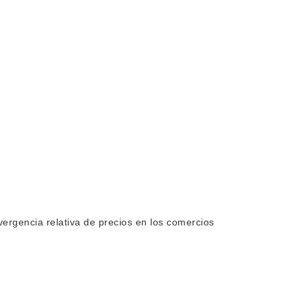
vergencia relativa de precios en los comercios