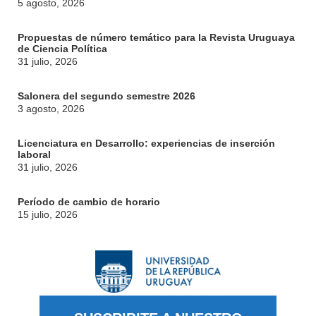
5 agosto, 2026
Propuestas de número temático para la Revista Uruguaya
de Ciencia Política
31 julio, 2026
Salonera del segundo semestre 2026
3 agosto, 2026
Licenciatura en Desarrollo: experiencias de inserción
laboral
31 julio, 2026
Período de cambio de horario
15 julio, 2026