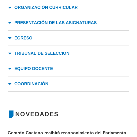
NOTICIAS
ORGANIZACIÓN CURRICULAR
CONTACTO
PRESENTACIÓN DE LAS ASIGNATURAS
EGRESO
TRIBUNAL DE SELECCIÓN
EQUIPO DOCENTE
COORDINACIÓN
NOVEDADES
Gerardo Caetano recibirá reconocimiento del Parlamento