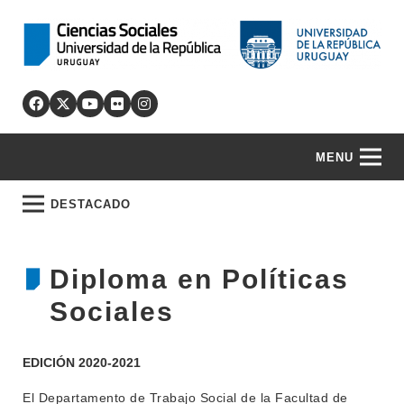
MENU
DESTACADO
Diploma en Políticas
Sociales
EDICIÓN 2020-2021
El Departamento de Trabajo Social de la Facultad de