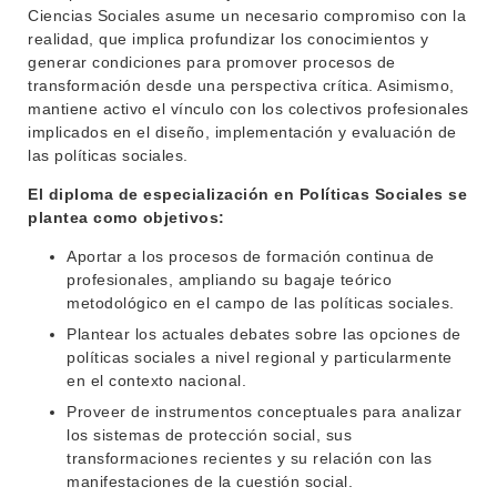
Ciencias Sociales asume un necesario compromiso con la
realidad, que implica profundizar los conocimientos y
generar condiciones para promover procesos de
transformación desde una perspectiva crítica. Asimismo,
mantiene activo el vínculo con los colectivos profesionales
implicados en el diseño, implementación y evaluación de
las políticas sociales.
El diploma de especialización en Políticas Sociales se
plantea como
objetivos:
Aportar a los procesos de formación continua de
profesionales, ampliando su bagaje teórico
metodológico en el campo de las políticas sociales.
Plantear los actuales debates sobre las opciones de
políticas sociales a nivel regional y particularmente
en el contexto nacional.
Proveer de instrumentos conceptuales para analizar
los sistemas de protección social, sus
transformaciones recientes y su relación con las
manifestaciones de la cuestión social.