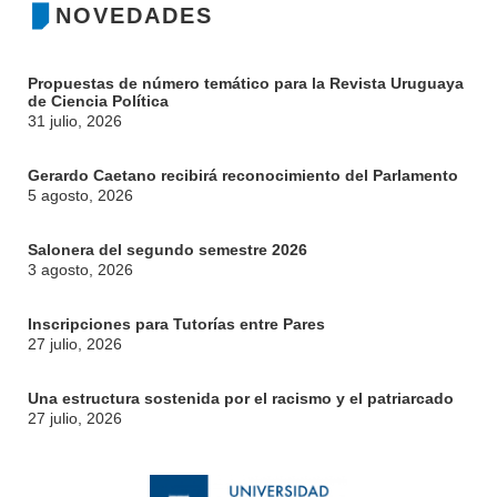
NOVEDADES
Propuestas de número temático para la Revista Uruguaya
de Ciencia Política
31 julio, 2026
Gerardo Caetano recibirá reconocimiento del Parlamento
5 agosto, 2026
Salonera del segundo semestre 2026
3 agosto, 2026
Inscripciones para Tutorías entre Pares
27 julio, 2026
Una estructura sostenida por el racismo y el patriarcado
27 julio, 2026