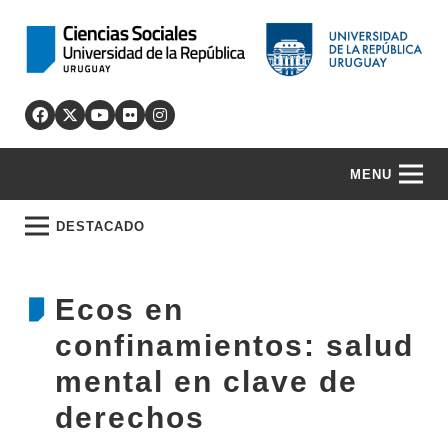
MENU
DESTACADO
Ecos en
confinamientos: salud
mental en clave de
derechos