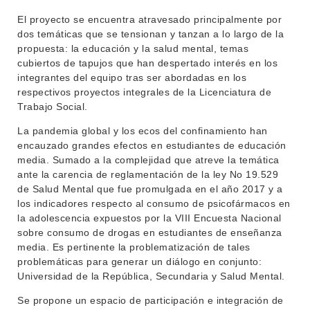
El proyecto se encuentra atravesado principalmente por
dos temáticas que se tensionan y tanzan a lo largo de la
propuesta: la educación y la salud mental, temas
cubiertos de tapujos que han despertado interés en los
integrantes del equipo tras ser abordadas en los
respectivos proyectos integrales de la Licenciatura de
Trabajo Social.
La pandemia global y los ecos del confinamiento han
encauzado grandes efectos en estudiantes de educación
media. Sumado a la complejidad que atreve la temática
ante la carencia de reglamentación de la ley No 19.529
de Salud Mental que fue promulgada en el año 2017 y a
los indicadores respecto al consumo de psicofármacos en
la adolescencia expuestos por la VIII Encuesta Nacional
sobre consumo de drogas en estudiantes de enseñanza
media. Es pertinente la problematización de tales
problemáticas para generar un diálogo en conjunto:
Universidad de la República, Secundaria y Salud Mental.
INSTITUCIONAL
Se propone un espacio de participación e integración de