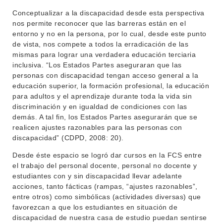
Conceptualizar a la discapacidad desde esta perspectiva
nos permite reconocer que las barreras están en el
entorno y no en la persona, por lo cual, desde este punto
de vista, nos compete a todos la erradicación de las
mismas para lograr una verdadera educación terciaria
inclusiva. “Los Estados Partes aseguraran que las
personas con discapacidad tengan acceso general a la
educación superior, la formación profesional, la educación
para adultos y el aprendizaje durante toda la vida sin
discriminación y en igualdad de condiciones con las
demás. A tal fin, los Estados Partes asegurarán que se
realicen ajustes razonables para las personas con
discapacidad” (CDPD, 2008: 20).
Desde éste espacio se logró dar cursos en la FCS entre
el trabajo del personal docente, personal no docente y
estudiantes con y sin discapacidad llevar adelante
acciones, tanto fácticas (rampas, “ajustes razonables”,
entre otros) como simbólicas (actividades diversas) que
favorezcan a que los estudiantes en situación de
discapacidad de nuestra casa de estudio puedan sentirse