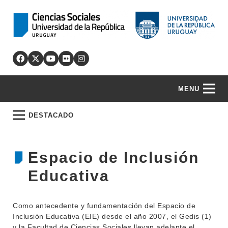
MENU
DESTACADO
Espacio de Inclusión
Educativa
Como antecedente y fundamentación del Espacio de
Inclusión Educativa (EIE) desde el año 2007, el Gedis (1)
y la Facultad de Ciencias Sociales llevan adelante el