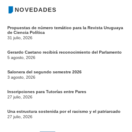
NOVEDADES
Propuestas de número temático para la Revista Uruguaya
de Ciencia Política
31 julio, 2026
Gerardo Caetano recibirá reconocimiento del Parlamento
5 agosto, 2026
Salonera del segundo semestre 2026
3 agosto, 2026
Inscripciones para Tutorías entre Pares
27 julio, 2026
Una estructura sostenida por el racismo y el patriarcado
27 julio, 2026