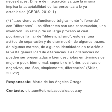
necesidades. Difiere de integración ya que la misma
implica la adaptabilidad de las personas a lo ya
establecido (GEDIS, 2010: 1).
(4) “…se viene confundiendo trágicamente “diferencia”
con “diferentes”. Los diferentes son una construcción, una
invención, un reflejo de un largo proceso al cual
podríamos llamar de “diferencialismo”, esto es, una
actitud de separación y de disminución de algunos trazos,
de algunas marcas, de algunas identidades en relación a
la vasta generalidad de diferencias. Las diferencias no
pueden ser presentadas o bien descriptas en términos de
mejor o peor, bien o mal, superior o inferior, positivas o
negativas, etc. Son, simplemente, diferencias” (Skliar,
2002:2).
Responsable:
María de los Ángeles Ortega
Contacto:
eie.uae@cienciassociales.edu.uy