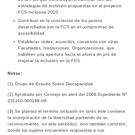
estrategias de inclusión propuestas en el proyecto
FCS Inclusiva 2010.
Contribuir en la concreción de los puntos
desarrollados por la FCS en el compromiso de
accesibilidad.
Establecer redes, acuerdos, convenios con otras
Facultades, Instituciones, Organizaciones, que
habiliten una apertura hacia el afuera en pro de
mejorar la inclusión en la FCS.
Notas:
(1) Grupo de Estudio Sobre Discapacidad.
(2) Aprobado por Consejo en abril del 2008 Expediente Nº
231160-000168-08.
(3) Se plantea el término inclusión en tanto éste contiene
la incorporación de la diversidad partiendo de su
reconocimiento, no sólo simbólico, sino también concreto;
donde los sujetos encuentren respuestas a sus