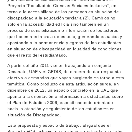
Proyecto “Facultad de Ciencias Sociales Inclusiva”, en
torno a la accesibilidad de las personas en situación de
discapacidad a la educación terciaria (2). Cambios no
sólo en la accesibilidad edilicia sino también en un
proceso de sensibilización e información de los actores
que hacen a esta casa de estudio; generando espacios y
apostando a la permanencia y egreso de los estudiantes
en situación de discapacidad en igualdad de condiciones
que el resto del estudiantado.
A partir del año 2011 vienen trabajando en conjunto
Decanato, UAE y el GEDIS, de manera de dar respuesta
efectiva a demandas que vayan surgiendo en torno a esta
temática. Como producto de esta articulación surge, en
diciembre de 2012, un espacio concreto en la UAE que
apunta a la orientación e información a estudiantes sobre
el Plan de Estudios 2009, específicamente orientado
hacia la atención y seguimiento de los estudiantes en
situación de Discapacidad.
Esta propuesta y espacio de trabajo, al igual que el
Proyecto FCS inclusiva en su síntesis realizada en el año