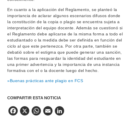
En cuanto a la aplicación del Reglamento, se planteó la
importancia de aclarar algunos escenarios difusos donde
la constitución de la copia o plagio se encuentra sujeta a
interpretación del equipo docente. Además se cuestionó si
el Reglamento debe aplicarse de la misma forma a todo el
estudiantado o la medida debe ser definida en función del
ciclo al que este pertenezca. Por otra parte, también se
debatió sobre el estigma que puede generar una sanción,
las formas para resguardar la identidad del estudiante en
una primer advertencia y la importancia de una instancia
formativa con el o la docente luego del hecho.
»Buenas prácticas ante plagio en FCS
COMPARTIR ESTA NOTICIA
Facebook
X
WhatsApp
Email
LinkedIn