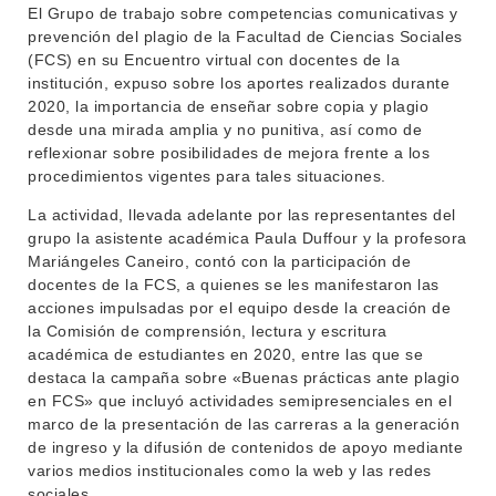
El Grupo de trabajo sobre competencias comunicativas y
prevención del plagio de la Facultad de Ciencias Sociales
(FCS) en su Encuentro virtual con docentes de la
institución, expuso sobre los aportes realizados durante
2020, la importancia de enseñar sobre copia y plagio
desde una mirada amplia y no punitiva, así como de
reflexionar sobre posibilidades de mejora frente a los
procedimientos vigentes para tales situaciones.
La actividad, llevada adelante por las representantes del
grupo la asistente académica Paula Duffour y la profesora
Mariángeles Caneiro, contó con la participación de
docentes de la FCS, a quienes se les manifestaron las
acciones impulsadas por el equipo desde la creación de
la Comisión de comprensión, lectura y escritura
académica de estudiantes en 2020, entre las que se
destaca la campaña sobre «Buenas prácticas ante plagio
en FCS» que incluyó actividades semipresenciales en el
marco de la presentación de las carreras a la generación
de ingreso y la difusión de contenidos de apoyo mediante
varios medios institucionales como la web y las redes
sociales.