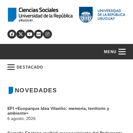
MENU
DESTACADO
NOVEDADES
EFI «Ecoparque Idea Vilariño: memoria, territorio y
ambiente»
6 agosto, 2026