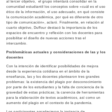
al tercer objetivo, el grupo intentará consolidar en la
comunidad estudiantil los conceptos sobre «cuál es el uso
ético de la información, el uso adecuado, en qué consiste
la comunicación académica, por qué es diferente de otro
tipo de comunicación», aclaró. Finalmente, en relación al
cuarto objetivo, Duffour destacó la importancia de los
espacios de encuentro y reflexión con los docentes para
posibilitar el diseño de nuevas acciones tras el
intercambio.
Problemáticas actuales y consideraciones de las y los
docentes
Con la intención de identificar posibilidades de mejora
desde la experiencia cotidiana en el ámbito de la
enseñanza, las y los docentes plantearon tres grandes
problemas: la existencia del p
lagio por desconocimiento
por parte de los estudiantes y la falta de conciencia de la
gravedad de estas prácticas; la carencia de herramientas
para la elaboración de textos académicos, así como un
aumento del plagio en el contexto de la pandemia.
Los participantes agradecieron la instancia de