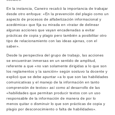
En la instancia, Caneiro recalcó la importancia de trabajar
desde otro enfoque: «En la prevención del plagio como un
aspecto de procesos de alfabetización informacional y
acedémica» que fija su mirada en «tratar de delinear
algunas acciones que vayan encadenadas a evitar
prácticas de copia y plagio pero también a posibilitar otro
tipo de relacionamiento con las ideas ajenas, con el
saber».
Desde la perspectiva del grupo de trabajo, las acciones
se encuentran inmersas en un sentido de amplitud,
referente a que «no van solamente dirigidas a lo que son
los reglamentos y la sanción» según sostuvo la docente y
explicó que se debe apuntar «a lo que son las habilidades
comunicativas y el manejo de la información en tanto
comprensión de textos» así como al desarrollo de las
«habilidades que permitan producir textos con un uso
responsable de la información de manera de por lo
menos quitar o disminuir lo que son prácticas de copia y
plagio por desconocimiento o falta de habilidades».