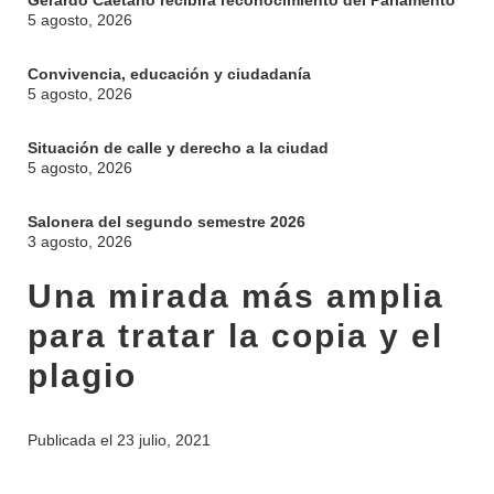
Gerardo Caetano recibirá reconocimiento del Parlamento
5 agosto, 2026
Convivencia, educación y ciudadanía
5 agosto, 2026
Situación de calle y derecho a la ciudad
5 agosto, 2026
Salonera del segundo semestre 2026
3 agosto, 2026
Una mirada más amplia
para tratar la copia y el
plagio
Publicada el
23 julio, 2021