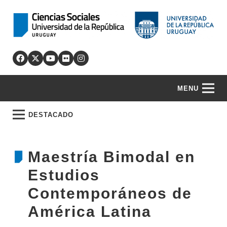
MENU
DESTACADO
Maestría Bimodal en
Estudios
Contemporáneos de
América Latina