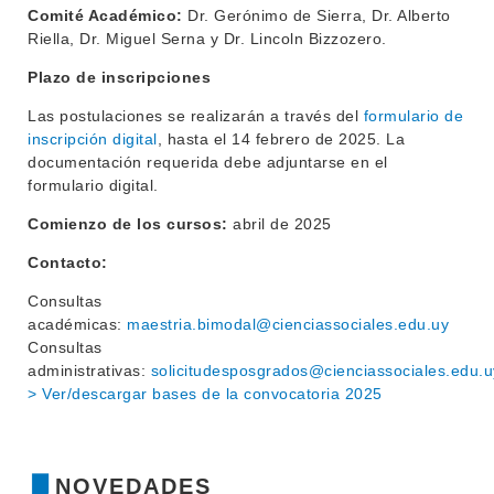
Comité Académico:
Dr. Gerónimo de Sierra, Dr. Alberto
Riella, Dr. Miguel Serna y Dr. Lincoln Bizzozero.
Plazo de inscripciones
Las postulaciones se realizarán a través del
formulario de
inscripción digital
, hasta el 14 febrero de 2025. La
documentación requerida debe adjuntarse en el
formulario digital.
Comienzo de los cursos:
abril de 2025
Contacto:
Consultas
académicas:
maestria.bimodal@cienciassociales.edu.uy
Consultas
administrativas:
solicitudesposgrados@cienciassociales.edu.u
>
Ver/descargar bases de la convocatoria 2025
NOVEDADES