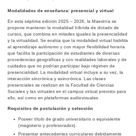
Modalidades de enseñanza: presencial y virtual
En esta séptima edición 2025 – 2026, la Maestría se
propone mantener la modalidad híbrida de dictado de
cursos, que combina en mitades iguales la presencialidad
y la virtualidad. Se evalúa que la modalidad virtual habilita
al aprendizaje autónomo y con mayor flexibilidad horaria
que facilita la participación de estudiantes de diversas
procedencias geográficas y con realidades laborales y de
cuidados que no podrían participar bajo régimen de
presencialidad. La modalidad virtual incluye a su vez, la
interacción sincrónica y asincrónica. Las clases
presenciales se realizan en la Facultad de Ciencias
Sociales y las virtuales en el campus virtual previsto para
ello, así como en plataformas audiovisuales.
Requisitos de postulación y selección
Poseer título de grado universitario o equivalente
(magisterio y profesorados).
INSTITUCIONAL
Presentar antecedentes curriculares debidamente
BEDELÍA