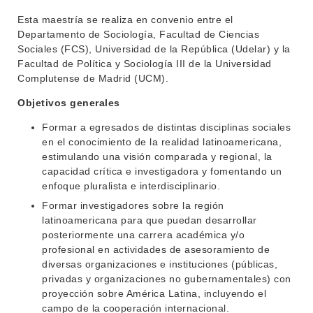
Esta maestría se realiza en convenio entre el
Departamento de Sociología, Facultad de Ciencias
Sociales (FCS), Universidad de la República (Udelar) y la
Facultad de Política y Sociología III de la Universidad
Complutense de Madrid (UCM).
Objetivos generales
Formar a egresados de distintas disciplinas sociales
en el conocimiento de la realidad latinoamericana,
estimulando una visión comparada y regional, la
capacidad crítica e investigadora y fomentando un
enfoque pluralista e interdisciplinario.
Formar investigadores sobre la región
latinoamericana para que puedan desarrollar
posteriormente una carrera académica y/o
profesional en actividades de asesoramiento de
diversas organizaciones e instituciones (públicas,
privadas y organizaciones no gubernamentales) con
proyección sobre América Latina, incluyendo el
campo de la cooperación internacional.