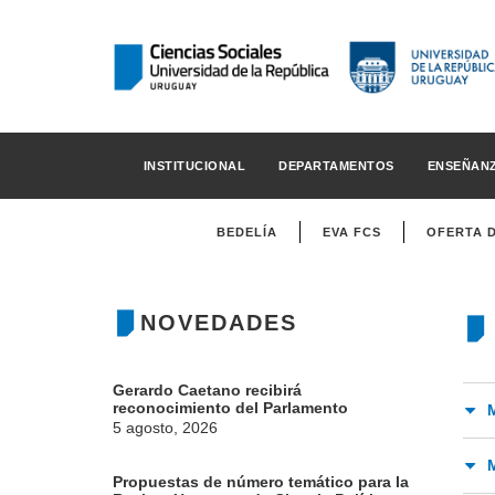
INSTITUCIONAL
DEPARTAMENTOS
ENSEÑAN
BEDELÍA
EVA FCS
OFERTA 
NOVEDADES
Gerardo Caetano recibirá
reconocimiento del Parlamento
5 agosto, 2026
Propuestas de número temático para la