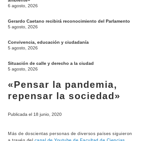
ambiente»
6 agosto, 2026
Gerardo Caetano recibirá reconocimiento del Parlamento
5 agosto, 2026
Convivencia, educación y ciudadanía
5 agosto, 2026
Situación de calle y derecho a la ciudad
5 agosto, 2026
«Pensar la pandemia,
repensar la sociedad»
Publicada el
18 junio, 2020
Más de doscientas personas de diversos países siguieron
a través del
canal de Youtube de Facultad de Ciencias