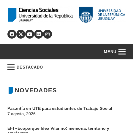
MENU
DESTACADO
NOVEDADES
Pasantía en UTE para estudiantes de Trabajo Social
7 agosto, 2026
EFI «Ecoparque Idea Vilariño: memoria, territorio y