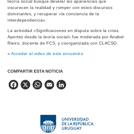
teoría social busque develar las apariencias que
oscurecen la realidad y romper con estos discursos
dominantes, y recuperar «la conciencia de la
interdependencia».
La actividad «Significaciones en disputa sobre la crisis.
Aportes desde la teoría social» fue moderada por Anabel
Rieiro, docente de FCS, y coorganizada con CLACSO.
»
Acceder al video de este encuentro
COMPARTIR ESTA NOTICIA
Facebook
X
WhatsApp
Email
LinkedIn