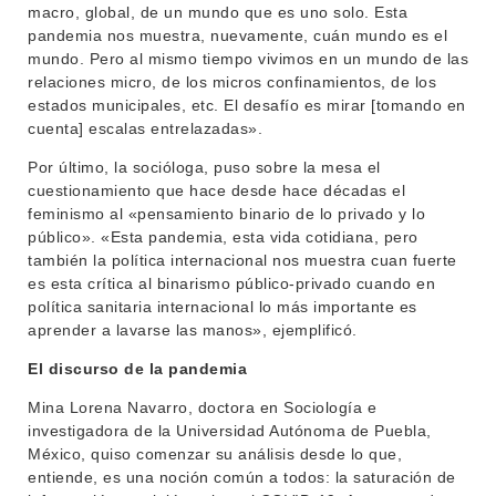
macro, global, de un mundo que es uno solo. Esta
pandemia nos muestra, nuevamente, cuán mundo es el
mundo. Pero al mismo tiempo vivimos en un mundo de las
relaciones micro, de los micros confinamientos, de los
estados municipales, etc. El desafío es mirar [tomando en
cuenta] escalas entrelazadas».
Por último, la socióloga, puso sobre la mesa el
cuestionamiento que hace desde hace décadas el
feminismo al «pensamiento binario de lo privado y lo
público». «Esta pandemia, esta vida cotidiana, pero
también la política internacional nos muestra cuan fuerte
es esta crítica al binarismo público-privado cuando en
política sanitaria internacional lo más importante es
aprender a lavarse las manos», ejemplificó.
El discurso de la pandemia
Mina Lorena Navarro, doctora en Sociología e
investigadora de la Universidad Autónoma de Puebla,
México, quiso comenzar su análisis desde lo que,
entiende, es una noción común a todos: la saturación de