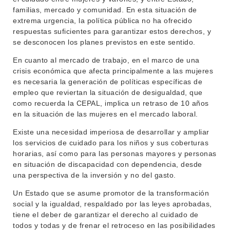
familias, mercado y comunidad. En esta situación de
extrema urgencia, la política pública no ha ofrecido
respuestas suficientes para garantizar estos derechos, y
se desconocen los planes previstos en este sentido.
En cuanto al mercado de trabajo, en el marco de una
crisis económica que afecta principalmente a las mujeres
es necesaria la generación de políticas específicas de
empleo que reviertan la situación de desigualdad, que
como recuerda la CEPAL, implica un retraso de 10 años
en la situación de las mujeres en el mercado laboral.
Existe una necesidad imperiosa de desarrollar y ampliar
los servicios de cuidado para los niños y sus coberturas
horarias, así como para las personas mayores y personas
en situación de discapacidad con dependencia, desde
una perspectiva de la inversión y no del gasto.
Un Estado que se asume promotor de la transformación
social y la igualdad, respaldado por las leyes aprobadas,
tiene el deber de garantizar el derecho al cuidado de
todos y todas y de frenar el retroceso en las posibilidades