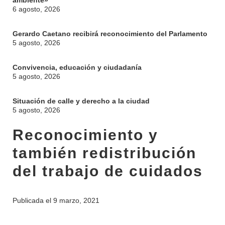
ambiente»
6 agosto, 2026
Gerardo Caetano recibirá reconocimiento del Parlamento
5 agosto, 2026
Convivencia, educación y ciudadanía
5 agosto, 2026
Situación de calle y derecho a la ciudad
5 agosto, 2026
Reconocimiento y
también redistribución
del trabajo de cuidados
Publicada el
9 marzo, 2021