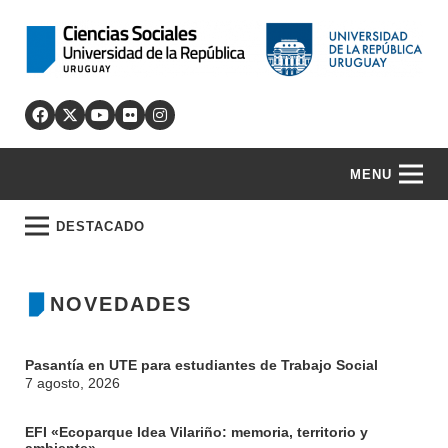
MENU
DESTACADO
NOVEDADES
Pasantía en UTE para estudiantes de Trabajo Social
7 agosto, 2026
EFI «Ecoparque Idea Vilariño: memoria, territorio y