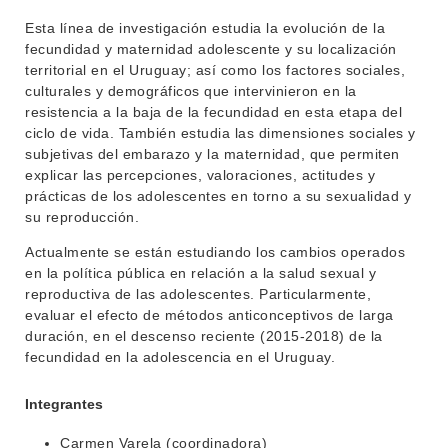
Esta línea de investigación estudia la evolución de la
fecundidad y maternidad adolescente y su localización
territorial en el Uruguay; así como los factores sociales,
culturales y demográficos que intervinieron en la
resistencia a la baja de la fecundidad en esta etapa del
ciclo de vida. También estudia las dimensiones sociales y
subjetivas del embarazo y la maternidad, que permiten
explicar las percepciones, valoraciones, actitudes y
prácticas de los adolescentes en torno a su sexualidad y
su reproducción.
Actualmente se están estudiando los cambios operados
en la política pública en relación a la salud sexual y
reproductiva de las adolescentes. Particularmente,
evaluar el efecto de métodos anticonceptivos de larga
duración, en el descenso reciente (2015-2018) de la
fecundidad en la adolescencia en el Uruguay.
Integrantes
Carmen Varela (coordinadora)