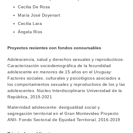
Cecilia De Rosa
María José Doyenart
Cecilia Lara
Ángela Ríos
Proyectos recientes con fondos concursables
Adolescencia, salud y derechos sexuales y reproductivos:
Caracterización sociodemográfica de la fecundidad
adolescente en menores de 15 años en el Uruguay:
Factores sociales, culturales y psicológicos asociados a
los comportamientos sexuales y reproductivos de los y las
adolescentes. Núcleo Interdisciplinario Universidad de la
República, 2019-2021
Maternidad adolescente: desigualdad social y
segregación territorial en el Gran Montevideo Proyecto
ANII- Fondo Sectorial de Equidad Territorial, 2016-2019