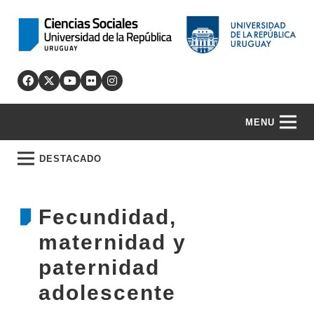
MENU
DESTACADO
Fecundidad,
maternidad y
paternidad
adolescente