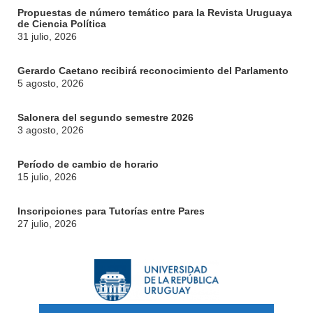
Propuestas de número temático para la Revista Uruguaya
de Ciencia Política
31 julio, 2026
Gerardo Caetano recibirá reconocimiento del Parlamento
5 agosto, 2026
Salonera del segundo semestre 2026
3 agosto, 2026
Período de cambio de horario
15 julio, 2026
Inscripciones para Tutorías entre Pares
27 julio, 2026