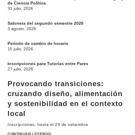
de Ciencia Política
31 julio, 2026
Salonera del segundo semestre 2026
3 agosto, 2026
Período de cambio de horario
15 julio, 2026
Inscripciones para Tutorías entre Pares
27 julio, 2026
Provocando transiciones:
cruzando diseño, alimentación
y sostenibilidad en el contexto
local
Inscripciones: hasta el 29 de setiembre
CONTINUAR LEYENDO