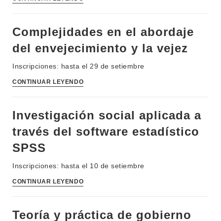
Complejidades en el abordaje
del envejecimiento y la vejez
Inscripciones: hasta el 29 de setiembre
CONTINUAR LEYENDO
Investigación social aplicada a
través del software estadístico
SPSS
Inscripciones: hasta el 10 de setiembre
CONTINUAR LEYENDO
Teoría y práctica de gobierno