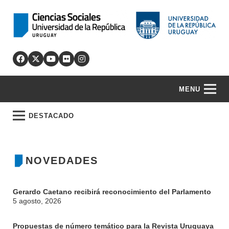
MENU
DESTACADO
NOVEDADES
Gerardo Caetano recibirá reconocimiento del Parlamento
5 agosto, 2026
Propuestas de número temático para la Revista Uruguaya