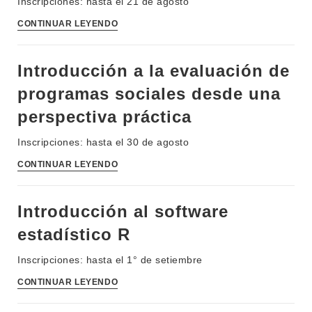
Inscripciones: hasta el 21 de agosto
CONTINUAR LEYENDO
Introducción a la evaluación de
programas sociales desde una
perspectiva práctica
Inscripciones: hasta el 30 de agosto
CONTINUAR LEYENDO
Introducción al software
estadístico R
Inscripciones: hasta el 1° de setiembre
CONTINUAR LEYENDO