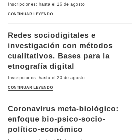
Inscripciones: hasta el 16 de agosto
CONTINUAR LEYENDO
Redes sociodigitales e
investigación con métodos
cualitativos. Bases para la
etnografía digital
Inscripciones: hasta el 20 de agosto
CONTINUAR LEYENDO
Coronavirus meta-biológico:
enfoque bio-psico-socio-
político-económico