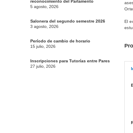
reconocimiento del Parlamento
ases
5 agosto, 2026
Orte
Salonera del segundo semestre 2026
El e
3 agosto, 2026
estu
Período de cambio de horario
Pr
15 julio, 2026
Inscripciones para Tutorías entre Pares
27 julio, 2026
I