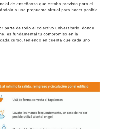
ncial de enseñanza que estaba prevista para el
ándola a una propuesta virtual para hacer posible
 parte de todo el colectivo universitario, donde
ione, es fundamental tu compromiso en la
de cada curso, teniendo en cuenta que cada uno