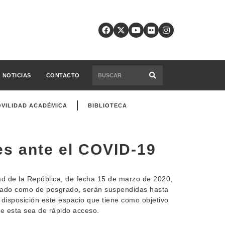
NOTICIAS
CONTACTO
VILIDAD ACADÉMICA
BIBLIOTECA
es ante el COVID-19
ad de la República, de fecha 15 de marzo de 2020,
 grado como de posgrado, serán suspendidas hasta
 disposición este espacio que tiene como objetivo
ue esta sea de rápido acceso.